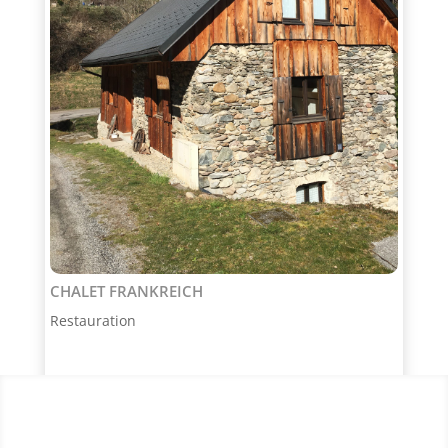
CHALET FRANKREICH
Restauration