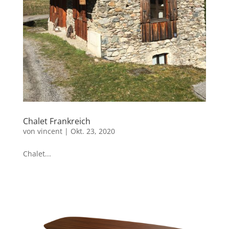
Chalet Frankreich
von
vincent
|
Okt. 23, 2020
Chalet...