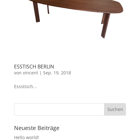
ESSTISCH BERLIN
von
vincent
|
Sep. 19, 2018
Essstisch...
Neueste Beiträge
Hello world!