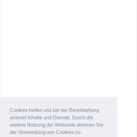
1
2
Weiter
Cookies helfen uns bei der Bereitstellung
unserer Inhalte und Dienste. Durch die
weitere Nutzung der Webseite stimmen Sie
der Verwendung von Cookies zu.