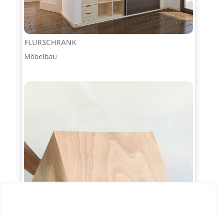
FLURSCHRANK
Möbelbau