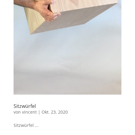
Sitzwürfel
von
vincent
|
Okt. 23, 2020
Sitzwürfel ...