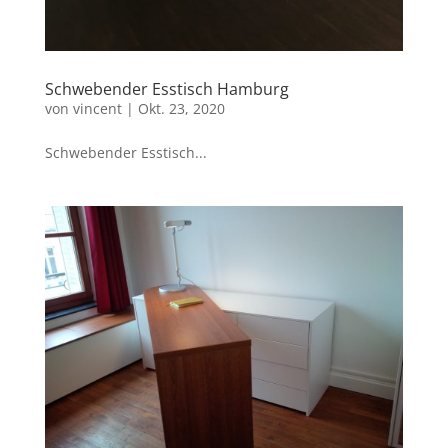
Schwebender Esstisch Hamburg
von
vincent
|
Okt. 23, 2020
Schwebender Esstisch...