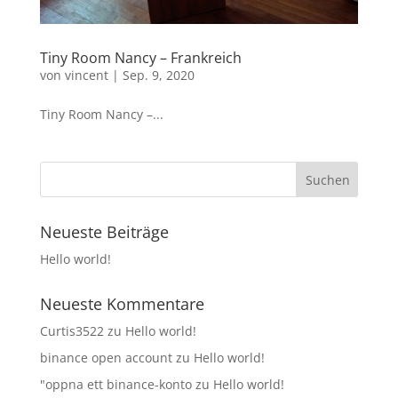
Tiny Room Nancy – Frankreich
von
vincent
|
Sep. 9, 2020
Tiny Room Nancy –...
Neueste Beiträge
Hello world!
Neueste Kommentare
Curtis3522
zu
Hello world!
binance open account
zu
Hello world!
"oppna ett binance-konto
zu
Hello world!