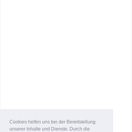
ESSTISCH
Privatprojekt Hamburg
Cookies helfen uns bei der Bereitstellung
unserer Inhalte und Dienste. Durch die